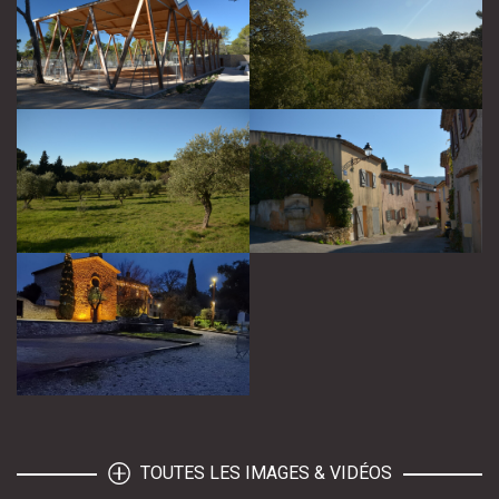
TOUTES LES IMAGES & VIDÉOS