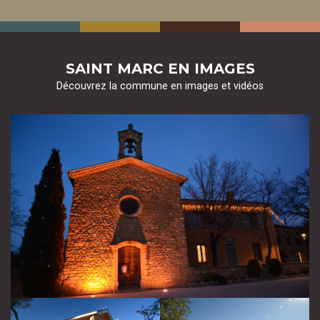
SAINT MARC EN IMAGES
Découvrez la commune en images et vidéos