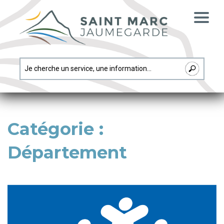
Catégorie :
Département