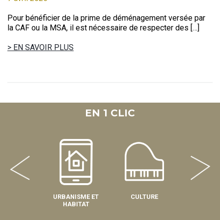
Pour bénéficier de la prime de déménagement versée par
la CAF ou la MSA, il est nécessaire de respecter des […]
> EN SAVOIR PLUS
EN 1 CLIC
URBANISME ET
CULTURE
SPOR
HABITAT