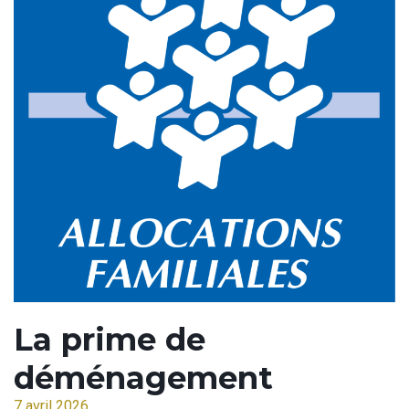
La prime de
déménagement
7 avril 2026