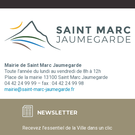
Mairie de Saint Marc Jaumegarde
Toute l’année du lundi au vendredi de 8h à 12h
Place de la mairie 13100 Saint Marc Jaumegarde
04 42 24 99 99 – fax : 04 42 24 99 98
mairie@saint-marc-jaumegarde.fr
NEWSLETTER
Recevez l'essentiel de la Ville dans un clic