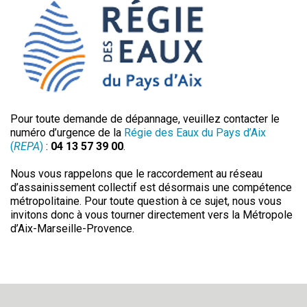
Pour toute demande de dépannage, veuillez contacter le
numéro d’urgence de la
Régie des Eaux du Pays d’Aix
(
REPA
)
:
04 13 57 39 00
.
Nous vous rappelons que le raccordement au réseau
d’assainissement collectif est désormais une compétence
métropolitaine. Pour toute question à ce sujet, nous vous
invitons donc à vous tourner directement vers la Métropole
d’Aix-Marseille-Provence.