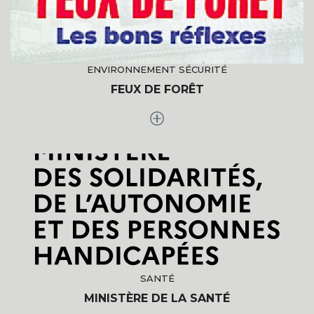
ENVIRONNEMENT SÉCURITÉ
FEUX DE FORÊT
SANTÉ
MINISTÈRE DE LA SANTÉ