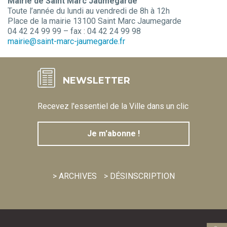
Mairie de Saint Marc Jaumegarde
Toute l’année du lundi au vendredi de 8h à 12h
Place de la mairie 13100 Saint Marc Jaumegarde
04 42 24 99 99 – fax : 04 42 24 99 98
mairie@saint-marc-jaumegarde.fr
NEWSLETTER
Recevez l'essentiel de la Ville dans un clic
Je m'abonne !
> ARCHIVES
> DÉSINSCRIPTION