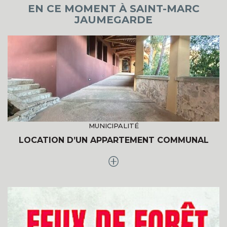
EN CE MOMENT À SAINT-MARC
JAUMEGARDE
MUNICIPALITÉ
LOCATION D’UN APPARTEMENT COMMUNAL