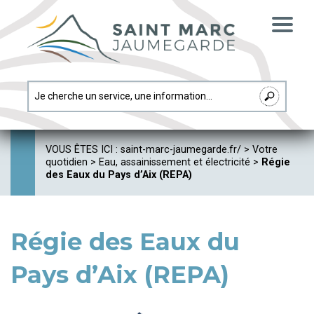
VOUS ÊTES ICI :
saint-marc-jaumegarde.fr/
>
Votre
quotidien
>
Eau, assainissement et électricité
>
Régie
des Eaux du Pays d’Aix (REPA)
Régie des Eaux du
Pays d’Aix (REPA)