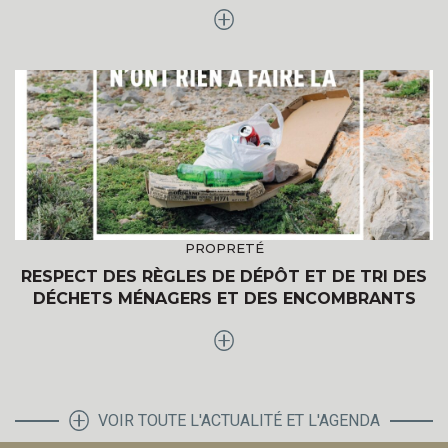
PROPRETÉ
RESPECT DES RÈGLES DE DÉPÔT ET DE TRI DES
DÉCHETS MÉNAGERS ET DES ENCOMBRANTS
VOIR TOUTE L'ACTUALITÉ ET L'AGENDA