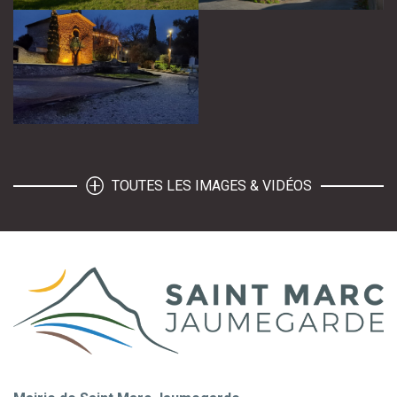
TOUTES LES IMAGES & VIDÉOS