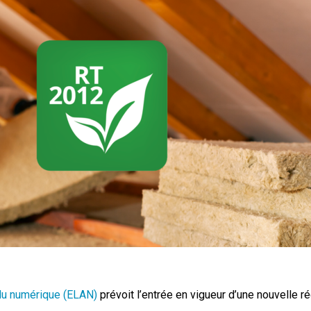
 du numérique (ELAN)
prévoit l’entrée en vigueur d’une nouvelle