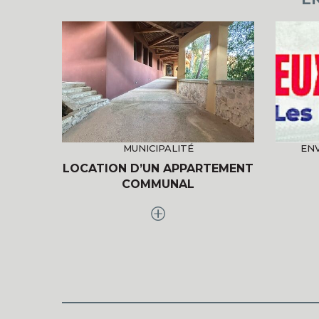
MUNICIPALITÉ
EN
LOCATION D’UN APPARTEMENT
COMMUNAL