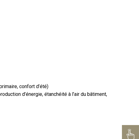
rimaire, confort d’été)
roduction d’énergie, étanchéité à l’air du bâtiment,