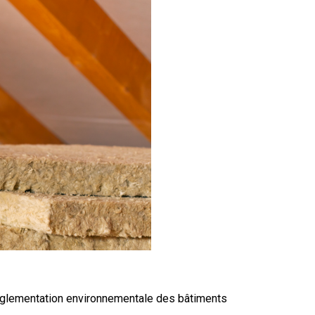
 réglementation environnementale des bâtiments