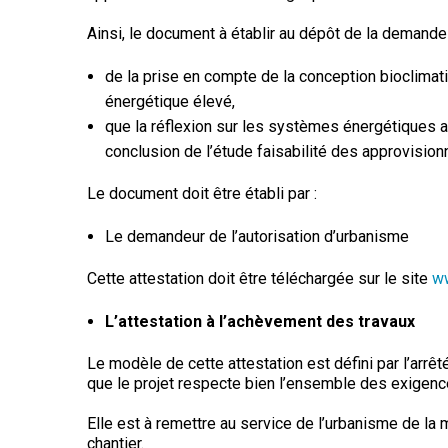
Ainsi, le document à établir au dépôt de la demande
de la prise en compte de la conception bioclimati
énergétique élevé,
que la réflexion sur les systèmes énergétiques a
conclusion de l’étude faisabilité des approvisio
Le document doit être établi par :
Le demandeur de l’autorisation d’urbanisme
Cette attestation doit être téléchargée sur le site
ww
L’attestation à l’achèvement des travaux
Le modèle de cette attestation est défini par l’arrê
que le projet respecte bien l’ensemble des exigenc
Elle est à remettre au service de l’urbanisme de l
chantier.