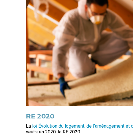
RE 2020
La
loi Évolution du logement, de l’aménagement et
neufs en 2020, la RE 2020.