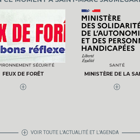
VIRONNEMENT SÉCURITÉ
SANTÉ
FEUX DE FORÊT
MINISTÈRE DE LA S
VOIR TOUTE L'ACTUALITÉ ET L'AGENDA