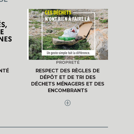
PROPRETÉ
ANTÉ
RESPECT DES RÈGLES DE
DÉPÔT ET DE TRI DES
DÉCHETS MÉNAGERS ET DES
ENCOMBRANTS