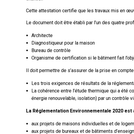
Cette attestation certifie que les travaux mis en œ
Le document doit être établi par l’un des quatre pro
Architecte
Diagnostiqueur pour la maison
Bureau de contrôle
Organisme de certification si le bâtiment fait l’obje
Il doit permettre de s’assurer de la prise en compte 
Les trois exigences de résultats de la réglement
La cohérence entre l’étude thermique qui a été cond
énergie renouvelable, isolation) par un contrôle 
La Réglementation Environnementale 2020 est a
aux projets de maisons individuelles et de logem
aux projets de bureaux et de bâtiments d’enseig