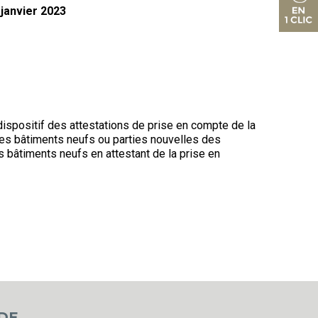
 janvier 2023
 dispositif des attestations de prise en compte de la
les bâtiments neufs ou parties nouvelles des
es bâtiments neufs en attestant de la prise en
DE