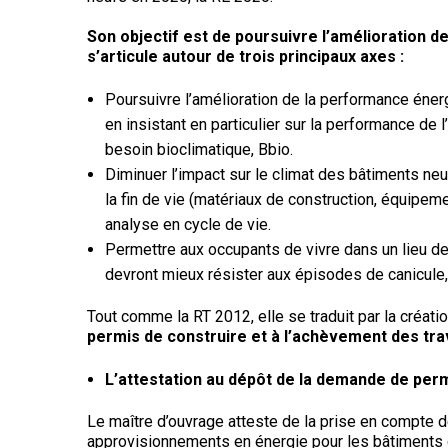
Son objectif est de poursuivre l’amélioration d
s’articule autour de trois principaux axes :
Poursuivre l’amélioration de la performance éne
en insistant en particulier sur la performance de 
besoin bioclimatique, Bbio.
Diminuer l’impact sur le climat des bâtiments ne
la fin de vie (matériaux de construction, équipeme
analyse en cycle de vie.
Permettre aux occupants de vivre dans un lieu de 
devront mieux résister aux épisodes de canicule,
Tout comme la RT 2012, elle se traduit par la créati
permis de construire et à l’achèvement des tra
L’attestation au dépôt de la demande de perm
Le maître d’ouvrage atteste de la prise en compte de 
approvisionnements en énergie pour les bâtiments de