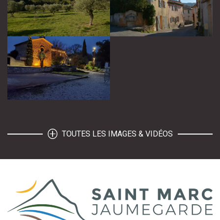
TOUTES LES IMAGES & VIDÉOS