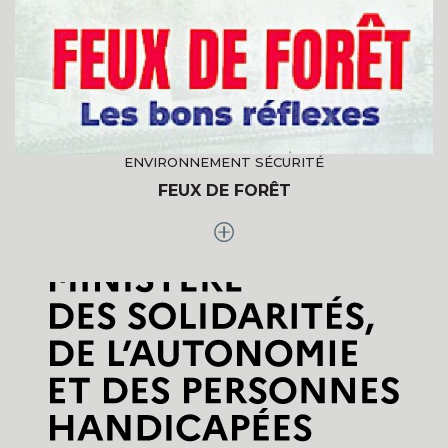
ENVIRONNEMENT SÉCURITÉ
FEUX DE FORÊT