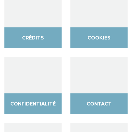
CRÉDITS
COOKIES
CONFIDENTIALITÉ
CONTACT