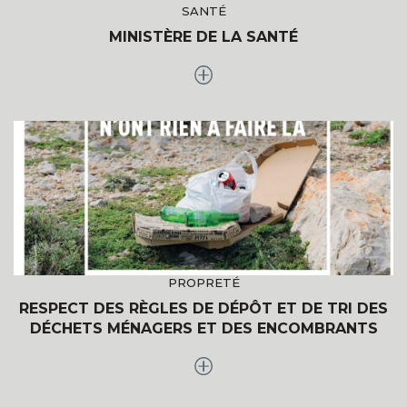
SANTÉ
MINISTÈRE DE LA SANTÉ
PROPRETÉ
RESPECT DES RÈGLES DE DÉPÔT ET DE TRI DES
DÉCHETS MÉNAGERS ET DES ENCOMBRANTS