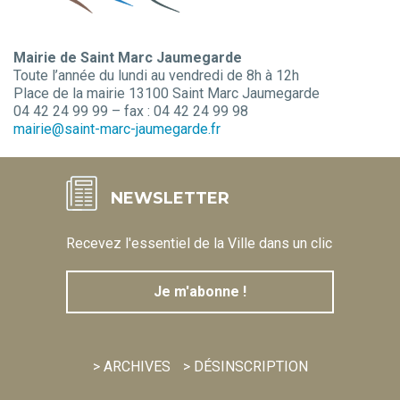
Mairie de Saint Marc Jaumegarde
Toute l’année du lundi au vendredi de 8h à 12h
Place de la mairie 13100 Saint Marc Jaumegarde
04 42 24 99 99 – fax : 04 42 24 99 98
mairie@saint-marc-jaumegarde.fr
NEWSLETTER
Recevez l'essentiel de la Ville dans un clic
Je m'abonne !
> ARCHIVES
> DÉSINSCRIPTION