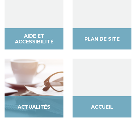
AIDE ET
PLAN DE SITE
ACCESSIBILITÉ
ACTUALITÉS
ACCUEIL