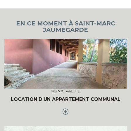
EN CE MOMENT À SAINT-MARC
JAUMEGARDE
MUNICIPALITÉ
LOCATION D’UN APPARTEMENT COMMUNAL