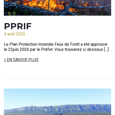
PPRIF
4 août 2025
Le Plan Protection Incendie Feux de Forêt a été approuvé
le 22juin 2026 par le Préfet .Vous trouverez ci dessous […]
> EN SAVOIR PLUS