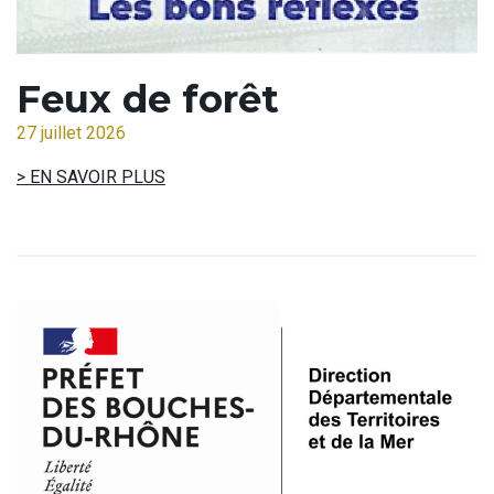
Feux de forêt
27 juillet 2026
> EN SAVOIR PLUS