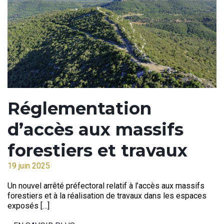
Réglementation
d’accès aux massifs
forestiers et travaux
19 juin 2025
Un nouvel arrêté préfectoral relatif à l’accès aux massifs
forestiers et à la réalisation de travaux dans les espaces
exposés […]