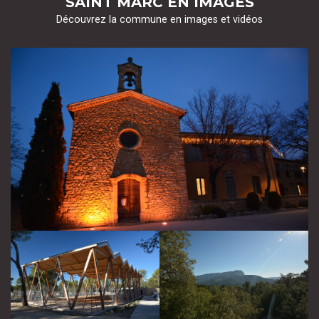
SAINT MARC EN IMAGES
Découvrez la commune en images et vidéos