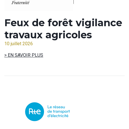
Feux de forêt vigilance
travaux agricoles
10 juillet 2026
> EN SAVOIR PLUS