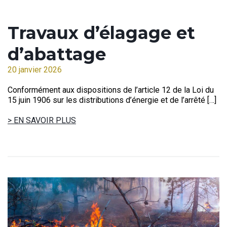
Travaux d’élagage et
d’abattage
20 janvier 2026
Conformément aux dispositions de l’article 12 de la Loi du
15 juin 1906 sur les distributions d’énergie et de l’arrêté […]
> EN SAVOIR PLUS