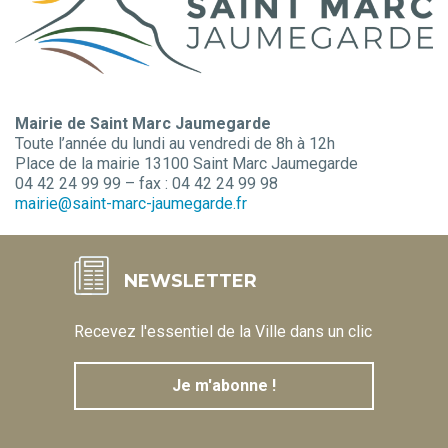
Mairie de Saint Marc Jaumegarde
Toute l’année du lundi au vendredi de 8h à 12h
Place de la mairie 13100 Saint Marc Jaumegarde
04 42 24 99 99 – fax : 04 42 24 99 98
mairie@saint-marc-jaumegarde.fr
NEWSLETTER
Recevez l'essentiel de la Ville dans un clic
Je m'abonne !