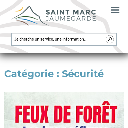
Catégorie :
Sécurité