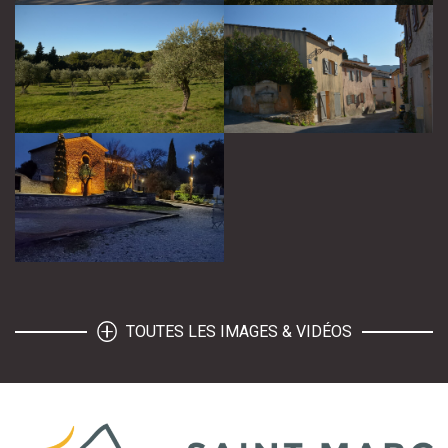
TOUTES LES IMAGES & VIDÉOS